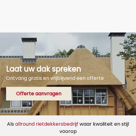
Laat uw dak spreken
Ontvang gratis en vrijblijvend een offerte
Offerte aanvragen
Als
allround rietdekkersbedrijf
waar kwaliteit en stijl
voorop