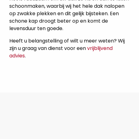
▼
schoonmaken, waarbij wij het hele dak nalopen
op zwakke plekken en dit gelijk bijsteken. Een
schone kap droogt beter op en komt de
levensduur ten goede.
Heeft u belangstelling of wilt u meer weten? Wij
zijn u graag van dienst voor een
vrijblijvend
advies
.