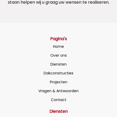
staan helpen wij u graag uw wensen te realiseren.
Pagina's
Home
Over ons
Diensten
Dakconstructies
Projecten
Vragen & Antwoorden
Contact
Diensten